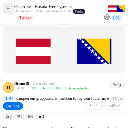
Østerrike - Bosnia-Hercegovina
18. november · 19:45
·
Landskamper Fotball
Ferdig
1.91
Tips tapt
Bruno18
9 måneder siden
Følg
B
#148
+1
%
🔥 +112.18% ROI denne måneden
1.91
Kampen om gruppeseieren mellom to lag som fouler mye
1 Units
Del tips
Se alle bonustilbud
👍
0
👎
0
🤑
0
🔥
2