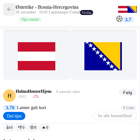
Østerrike - Bosnia-Hercegovina
18. november · 19:45
·
Landskamper Fotball
Ferdig
3.7
Tips vunnet
HolmsHenterHjem
9 måneder siden
Følg
H
#162
-2
%
3.70
Laimer gult kort
6 Units
Del tips
Se alle bonustilbud
👍
0
👎
0
🤑
0
🔥
0