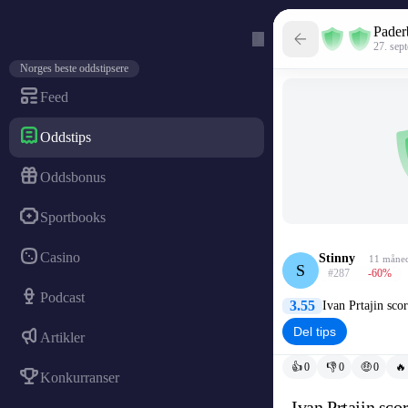
Pader
27. sep
Norges beste oddstipsere
Feed
Oddstips
Oddsbonus
Sportbooks
Casino
Stinny
11 måned
S
#287
-60
%
Podcast
3.55
Ivan Prtajin scor
Del tips
Artikler
👍
0
👎
0
🤑
0
🔥
Konkurranser
Ivan Prtajin sco