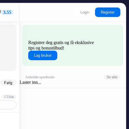
3.55
Login
Register
Registrer deg gratis og få eksklusive
tips og bonustilbud!
Lag bruker
Anbefalte sportbooks
Se alle
Laster inn...
Følg
1 Units