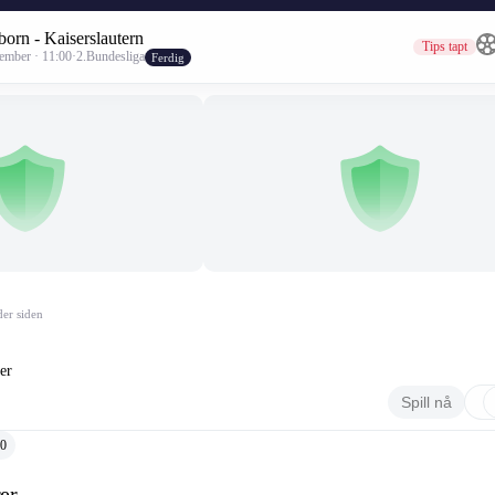
born - Kaiserslautern
Tips tapt
tember · 11:00
·
2.Bundesliga
Ferdig
er siden
er
Spill nå
0
rer