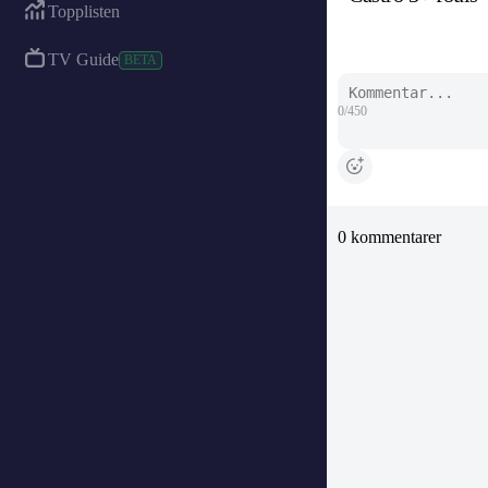
Topplisten
TV Guide
BETA
0/450
0 kommentarer