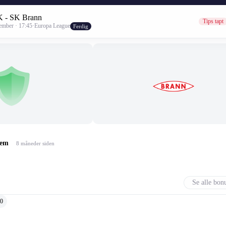
 - SK Brann
Tips tapt
ember · 17:45
·
Europa League
Ferdig
jem
8 måneder siden
Se alle bon
0