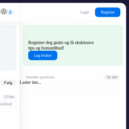
3
Login
Register
Registrer deg gratis og få eksklusive
tips og bonustilbud!
Lag bruker
Anbefalte sportbooks
Se alle
Laster inn...
Følg
5 Units
ustilbud