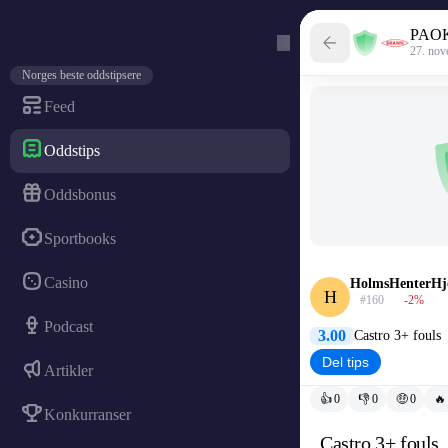
PAOK
27. nov
Norges beste oddstipsere
Feed
Oddstips
Oddsbonus
Sportbooks
Casino
HolmsHenterH
H
#160
-2
%
Podcast
3.00
Castro 3+ fouls
Del tips
Artikler
👍
0
👎
0
🤑
0
🔥
Konkurranser
Castro 3+ fouls