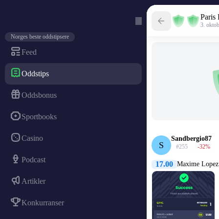
Paris 
3. oktob
Norges beste oddstipsere
Feed
Oddstips
Oddsbonus
Sportbooks
Casino
Sandbergio87
S
#255
-32
%
Podcast
17.00
Maxime Lopez 
Artikler
Konkurranser