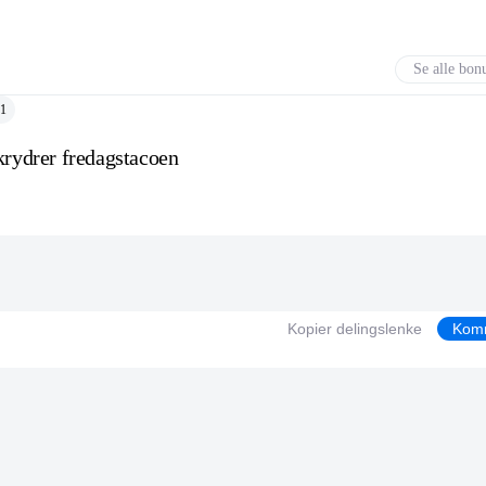
Se alle bon
1
rydrer fredagstacoen
Kopier delingslenke
Kom