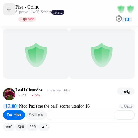
Pisa - Como
6. januar · 14:00
·
Serie A
Ferdig
13
Tips tapt
LosHallvardos
7 måneder siden
Følg
#223
-15
%
13.00
Nico Paz (me the ball) scorer utenfor 16
5 Units
Del tips
Spill nå
👍
0
👎
0
🤑
0
🔥
0