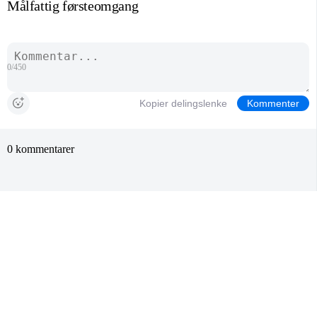
Målfattig førsteomgang
0/450
Kopier delingslenke
Kommenter
0 kommentarer