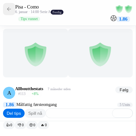
Pisa - Como
6. januar · 14:00
·
Serie A
Ferdig
1.86
Tips vunnet
Allboutthestats
7 måneder siden
Følg
A
#113
+8
%
1.86
Målfattig førsteomgang
5 Units
Del tips
Spill nå
👍
0
👎
0
🤑
0
🔥
0