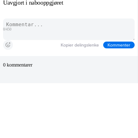
Uavgjort i nabooppgjøret
0/450
Kopier delingslenke
Kommenter
0 kommentarer