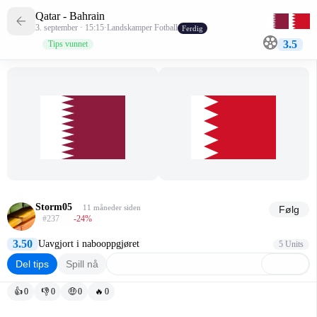
Qatar - Bahrain
3. september · 15:15
·
Landskamper Fotball
Ferdig
3.5
Tips vunnet
Storm05
11 måneder siden
Følg
#237
-24
%
3.50
Uavgjort i nabooppgjøret
5 Units
Del tips
Spill nå
👍
0
👎
0
🤑
0
🔥
0