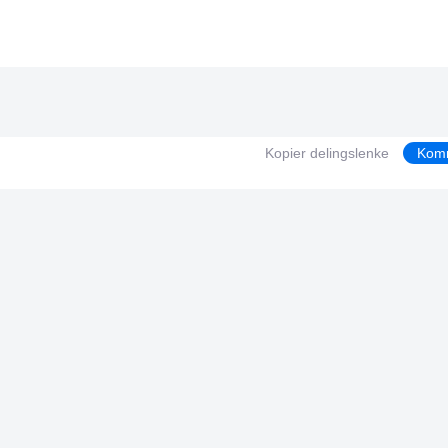
Kopier delingslenke
Kom