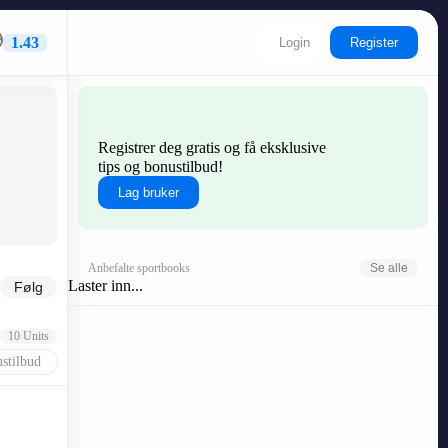
1.43
Login
Register
Registrer deg gratis og få eksklusive
tips og bonustilbud!
Lag bruker
Anbefalte sportbooks
Se alle
Laster inn...
Følg
10 Units
ustilbud