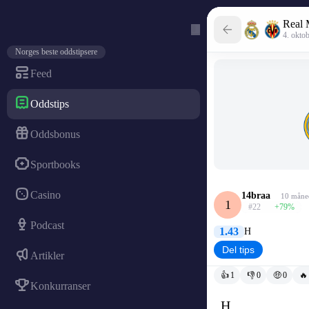
Real M
4. oktob
Norges beste oddstipsere
Feed
Oddstips
Oddsbonus
Sportbooks
Casino
14braa
10 måned
1
#22
+79
%
Podcast
1.43
H
Del tips
Artikler
👍
1
👎
0
🤑
0
🔥
Konkurranser
H