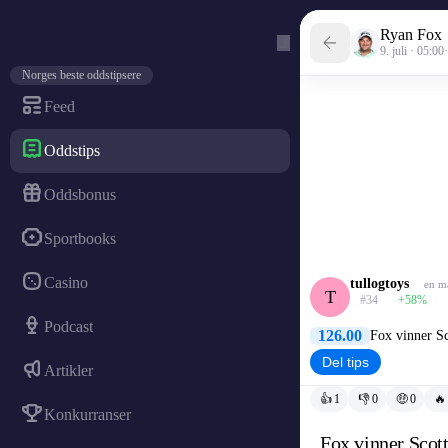
Ryan Fox
9. juli · 05:00
·
Norges beste oddstipsere
Feed
Oddstips
Oddsbonus
Sportbooks
Casino
tullogtoys
en m
T
#34
+58
%
Podcast
126.00
Fox vinner Sc
Del tips
Artikler
👍
1
👎
0
🤑
0
🔥
Konkurranser
Fox vinner Scott