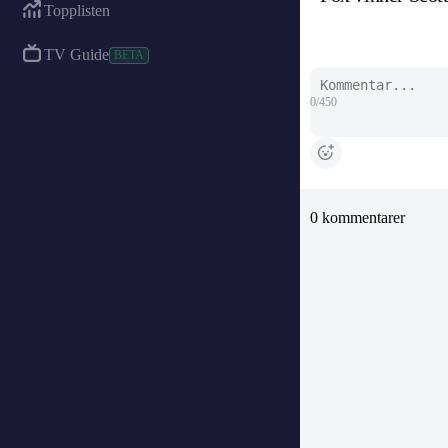
Topplisten
TV Guide
BETA
0/450
0 kommentarer