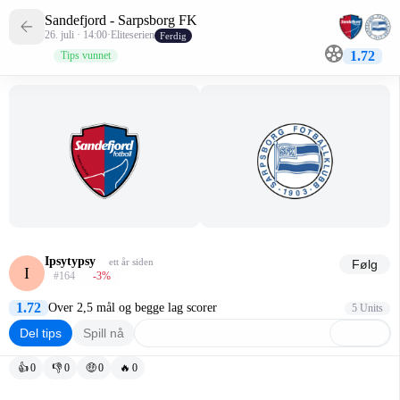
Sandefjord - Sarpsborg FK
26. juli · 14:00
·
Eliteserien
Ferdig
1.72
Tips vunnet
Ipsytypsy
ett år siden
Følg
I
#164
-3
%
1.72
Over 2,5 mål og begge lag scorer
5 Units
Del tips
Spill nå
👍
0
👎
0
🤑
0
🔥
0