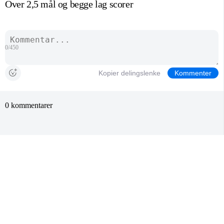
Over 2,5 mål og begge lag scorer
0/450
Kopier delingslenke
Kommenter
0 kommentarer