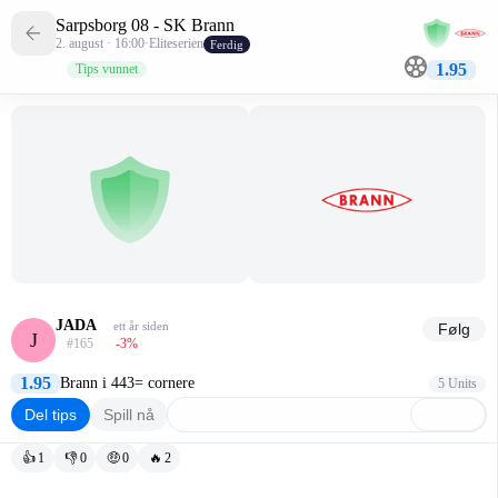
Sarpsborg 08 - SK Brann
2. august · 16:00
·
Eliteserien
Ferdig
1.95
Tips vunnet
JADA
ett år siden
Følg
J
#165
-3
%
1.95
Brann i 443= cornere
5 Units
Del tips
Spill nå
👍
1
👎
0
🤑
0
🔥
2