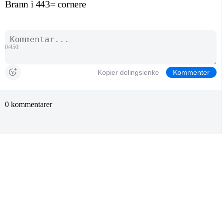
Brann i 443= cornere
0/450
Kopier delingslenke
Kommenter
0 kommentarer