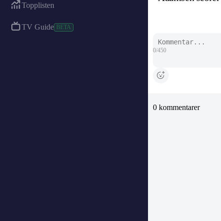
Topplisten
TV Guide
BETA
0/450
0 kommentarer