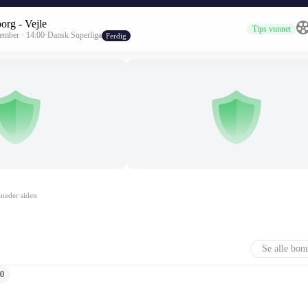
org - Vejle
Tips vunnet
tember · 14:00
·
Dansk Superliga
Ferdig
neder siden
Se alle bon
0