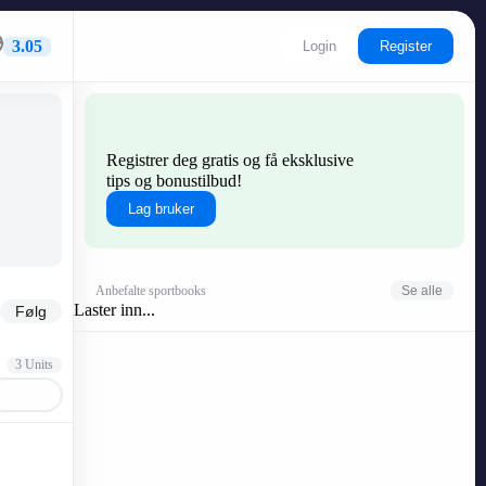
3.05
Login
Register
Registrer deg gratis og få eksklusive
tips og bonustilbud!
Lag bruker
Anbefalte sportbooks
Se alle
Laster inn...
Følg
3 Units