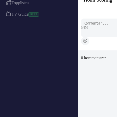
Topplisten
TV Guide
BETA
0/450
0 kommentarer