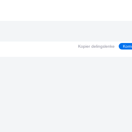
Kopier delingslenke
Kom