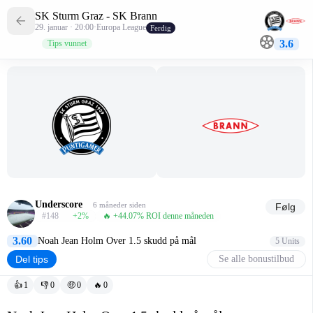
SK Sturm Graz - SK Brann
29. januar · 20:00
·
Europa League
Ferdig
3.6
Tips vunnet
Underscore
6 måneder siden
Følg
#148
+2
%
🔥 +44.07% ROI denne måneden
3.60
Noah Jean Holm Over 1.5 skudd på mål
5 Units
Del tips
Se alle bonustilbud
👍
1
👎
0
🤑
0
🔥
0