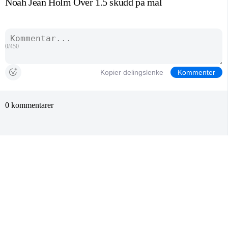
Noah Jean Holm Over 1.5 skudd på mål
0/450
Kopier delingslenke
Kommenter
0 kommentarer