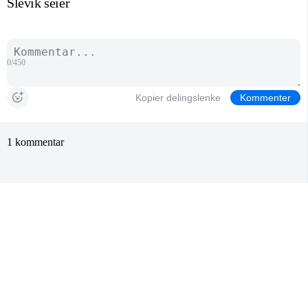
Slevik seier
0/450
Kopier delingslenke
Kommenter
1 kommentar