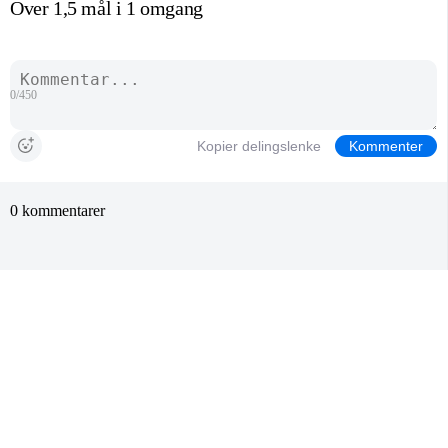
Over 1,5 mål i 1 omgang
0/450
Kopier delingslenke
Kommenter
0 kommentarer