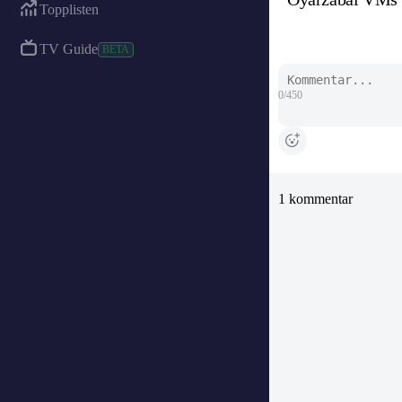
Topplisten
TV Guide
BETA
0/450
1 kommentar