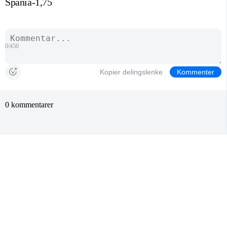
Spania-1,75
0/450
Kopier delingslenke
Kommenter
0 kommentarer