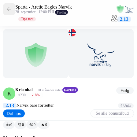
Sparta - Arctic Eagles Narvik
28. september · 12:00
·
EHL
Ferdig
2.13
Tips tapt
Kristobal
10 måneder siden
EXPERT
Følg
K
#230
-18
%
2.13
Narvik bare fortsetter
4 Units
Del tips
Se alle bonustilbud
👍
0
👎
0
🤑
0
🔥
0