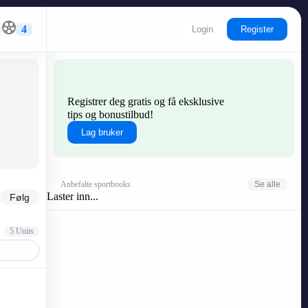
4
Login
Register
Registrer deg gratis og få eksklusive
tips og bonustilbud!
Lag bruker
Anbefalte sportbooks
Se alle
Laster inn...
Følg
5 Units