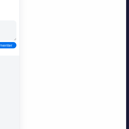
menter