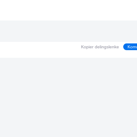
Kopier delingslenke
Kom