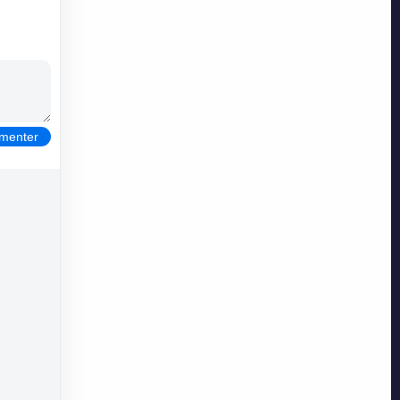
menter