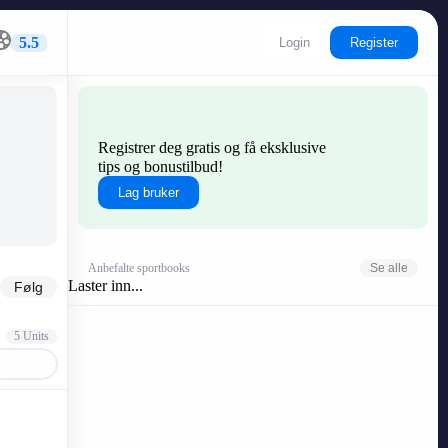
5.5
Login
Register
Registrer deg gratis og få eksklusive
tips og bonustilbud!
Lag bruker
Anbefalte sportbooks
Se alle
Laster inn...
Følg
5 Units