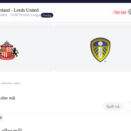
rland - Leeds United
Tips tapt
ember · 14:00
·
Premier League
Ferdig
 måneder siden
 eller mål
Spill nå
0
 eller mål