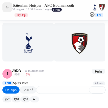
Tottenham Hotspur - AFC Bournemouth
30. august · 14:00
·
Premier League
Ferdig
1.9
Tips tapt
JADA
11 måneder siden
Følg
J
#164
-3
%
1.90
Spurs seier
4 Units
Del tips
Spill nå
👍
2
👎
0
🤑
0
🔥
0