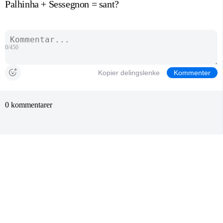
Palhinha + Sessegnon = sant?
0/450
Kopier delingslenke
Kommenter
0 kommentarer