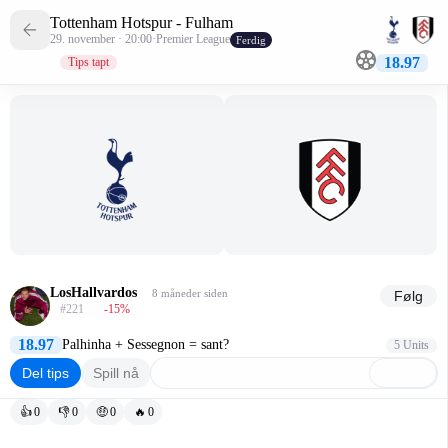
Tottenham Hotspur - Fulham
29. november · 20:00
·
Premier League
Ferdig
18.97
Tips tapt
LosHallvardos
8 måneder siden
Følg
#221
-15
%
18.97
Palhinha + Sessegnon = sant?
5 Units
Del tips
Spill nå
👍
0
👎
0
🤑
0
🔥
0