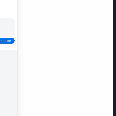
menter