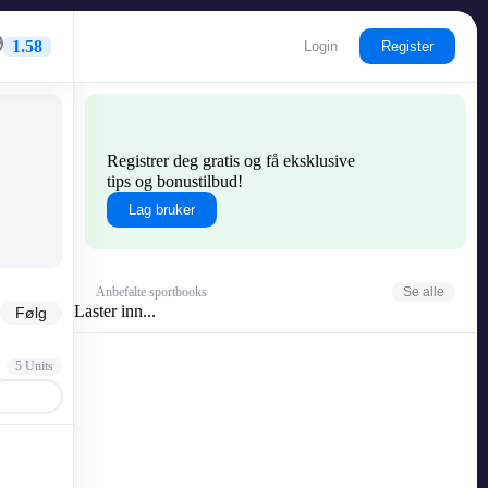
1.58
Login
Register
Registrer deg gratis og få eksklusive
tips og bonustilbud!
Lag bruker
Anbefalte sportbooks
Se alle
Laster inn...
Følg
5 Units