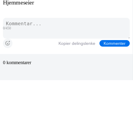
Hjemmeseier
0/450
Kopier delingslenke
Kommenter
0 kommentarer