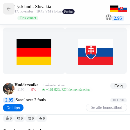
Tyskland - Slovakia
17. november · 19:45
·
VM i fotball
Ferdig
2.95
Tips vunnet
Huddersmike
9 måneder siden
Følg
#190
-9
%
🔥 +161.92% ROI denne måneden
2.95
Sane’ over 2 fouls
10 Units
Del tips
Se alle bonustilbud
👍
0
👎
0
🤑
0
🔥
0