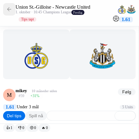
Union St.-Gilloise - Newcastle United
1. oktober · 16:45
·
Champions League
Ferdig
1.61
Tips tapt
mikey
10 måneder siden
Følg
M
#59
+31
%
1.61
Under 3 mål
5 Units
Del tips
Spill nå
👍
1
👎
0
🤑
0
🔥
0