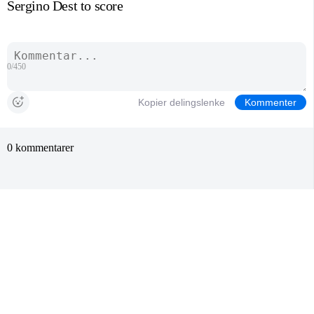
Sergino Dest to score
0/450
Kopier delingslenke
Kommenter
0 kommentarer