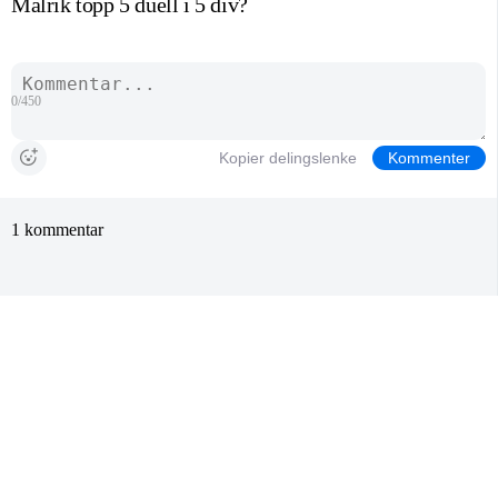
Målrik topp 5 duell i 5 div?
0/450
Kopier delingslenke
Kommenter
1 kommentar