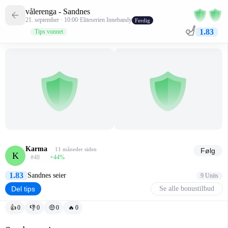
vålerenga - Sandnes
21. september · 10:00
·
Eliteserien Innebandy
Ferdig
1.83
Tips vunnet
Karma
11 måneder siden
Følg
K
#48
+44
%
1.83
Sandnes seier
9 Units
Del tips
Se alle bonustilbud
👍
0
👎
0
🤑
0
🔥
0