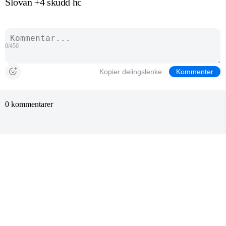
Slovan +4 skudd hc
0/450
Kopier delingslenke
Kommenter
0 kommentarer