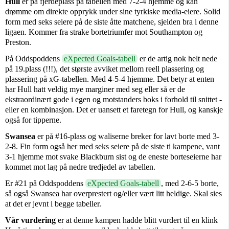
Hull
er på fjerdeplass på tabellen med 7-2-4 hjemme og kan
drømme om direkte opprykk under sine tyrkiske media-eiere. Solid
form med seks seiere på de siste åtte matchene, sjelden bra i denne
ligaen. Kommer fra strake bortetriumfer mot Southampton og
Preston.
På Oddspoddens
eXpected Goals-tabell
er de artig nok helt nede
på 19.plass (!!!), det største avviket mellom reell plassering og
plassering på xG-tabellen. Med 4-5-4 hjemme. Det betyr at enten
har Hull hatt veldig mye marginer med seg eller så er de
ekstraordinært gode i egen og motstanders boks i forhold til snittet -
eller en kombinasjon. Det er uansett et faretegn for Hull, og kanskje
også for tipperne.
Swansea
er på #16-plass og waliserne breker for lavt borte med 3-
2-8. Fin form også her med seks seiere på de siste ti kampene, vant
3-1 hjemme mot svake Blackburn sist og de eneste borteseierne har
kommet mot lag på nedre tredjedel av tabellen.
Er #21 på Oddspoddens
eXpected Goals-tabell
, med 2-6-5 borte,
så også Swansea har overprestert og/eller vært litt heldige. Skal sies
at det er jevnt i begge tabeller.
Vår vurdering
er at denne kampen hadde blitt vurdert til en klink