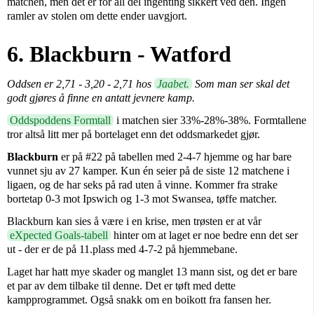
matchen, men det er for all del ingenting sikkert ved den. Ingen
ramler av stolen om dette ender uavgjort.
6. Blackburn - Watford
Oddsen er 2,71 - 3,20 - 2,71 hos
Jaabet.
Som man ser skal det
godt gjøres å finne en antatt jevnere kamp.
Oddspoddens Formtall
i matchen sier 33%-28%-38%. Formtallene
tror altså litt mer på bortelaget enn det oddsmarkedet gjør.
Blackburn
er på #22 på tabellen med 2-4-7 hjemme og har bare
vunnet sju av 27 kamper. Kun én seier på de siste 12 matchene i
ligaen, og de har seks på rad uten å vinne. Kommer fra strake
bortetap 0-3 mot Ipswich og 1-3 mot Swansea, tøffe matcher.
Blackburn kan sies å være i en krise, men trøsten er at vår
eXpected Goals-tabell
hinter om at laget er noe bedre enn det ser
ut - der er de på 11.plass med 4-7-2 på hjemmebane.
Laget har hatt mye skader og manglet 13 mann sist, og det er bare
et par av dem tilbake til denne. Det er tøft med dette
kampprogrammet. Også snakk om en boikott fra fansen her.