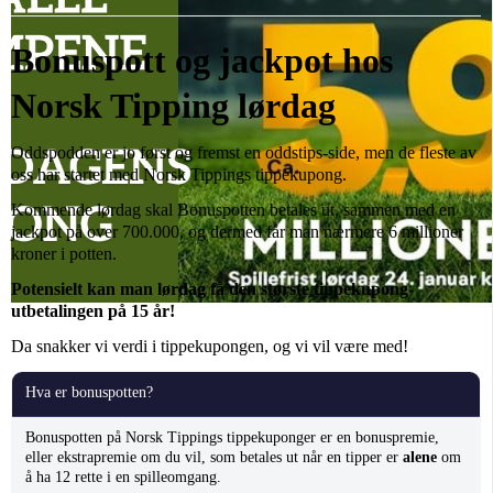
Bonuspott og jackpot hos
Norsk Tipping lørdag
Oddspodden er jo først og fremst en oddstips-side, men de fleste av
oss har startet med Norsk Tippings tippekupong.
Kommende lørdag skal Bonuspotten betales ut, sammen med en
jackpot på over 700.000, og dermed får man nærmere 6 millioner
kroner i potten.
Potensielt kan man lørdag få den største tippekupong-
utbetalingen på 15 år!
Da snakker vi verdi i tippekupongen, og vi vil være med!
Hva er bonuspotten?
Bonuspotten på Norsk Tippings tippekuponger er en bonuspremie,
eller ekstrapremie om du vil, som betales ut når en tipper er
alene
om
å ha 12 rette i en spilleomgang.