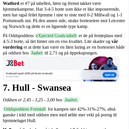
Watford
er #7 på tabellen, først og fremst takket være
hjemmekampene. Har 3-4-5 borte som ikke er like imponerende,
men har også feilet hjemme i sine to siste med 0-2 Millwall og 1-1
Portsmouth sist. På den annen side, strake borteseiere mot Leicester
og Norwich og dette er en lignende type kamp.
På Oddspoddens
eXpected Goals-tabell
er de på femteplass med
4-5-3 borte, så det hinter om en viss kvalitet. Lite skader og
vår
vurdering
er at dette kan være en liten luring av en borteseier både
på oddsen hos
Jaabet
til 2,71 og på tippekupongen.
7. Hull - Swansea
Oddsen er 2,45 - 3,25 - 3,00 hos
Jaabet.
Oddspoddens Formtall
for kampen sier 42%-31%-27%, altså
ganske i tråd med oddsen men med ørlite mer vekt på poeng til
hjemmelaget Hull.