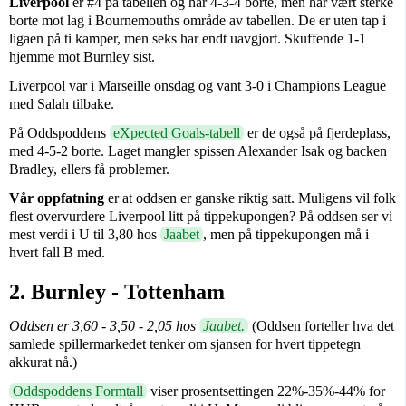
Liverpool
er #4 på tabellen og har 4-3-4 borte, men har vært sterke
borte mot lag i Bournemouths område av tabellen. De er uten tap i
ligaen på ti kamper, men seks har endt uavgjort. Skuffende 1-1
hjemme mot Burnley sist.
Liverpool var i Marseille onsdag og vant 3-0 i Champions League
med Salah tilbake.
På Oddspoddens
eXpected Goals-tabell
er de også på fjerdeplass,
med 4-5-2 borte. Laget mangler spissen Alexander Isak og backen
Bradley, ellers få problemer.
Vår oppfatning
er at oddsen er ganske riktig satt. Muligens vil folk
flest overvurdere Liverpool litt på tippekupongen? På oddsen ser vi
mest verdi i U til 3,80 hos
Jaabet
, men på tippekupongen må i
hvert fall B med.
2. Burnley - Tottenham
Oddsen er 3,60 - 3,50 - 2,05 hos
Jaabet.
(Oddsen forteller hva det
samlede spillermarkedet tenker om sjansen for hvert tippetegn
akkurat nå.)
Oddspoddens Formtall
viser prosentsettingen 22%-35%-44% for