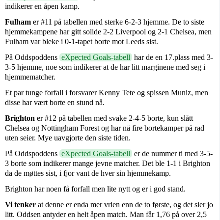
indikerer en åpen kamp.
Fulham
er #11 på tabellen med sterke 6-2-3 hjemme. De to siste
hjemmekampene har gitt solide 2-2 Liverpool og 2-1 Chelsea, men
Fulham var bleke i 0-1-tapet borte mot Leeds sist.
På Oddspoddens
eXpected Goals-tabell
har de en 17.plass med 3-
3-5 hjemme, noe som indikerer at de har litt marginene med seg i
hjemmematcher.
Et par tunge forfall i forsvarer Kenny Tete og spissen Muniz, men
disse har vært borte en stund nå.
Brighton
er #12 på tabellen med svake 2-4-5 borte, kun slått
Chelsea og Nottingham Forest og har nå fire bortekamper på rad
uten seier. Mye uavgjorte den siste tiden.
På Oddspoddens
eXpected Goals-tabell
er de nummer ti med 3-5-
3 borte som indikerer mange jevne matcher. Det ble 1-1 i Brighton
da de møttes sist, i fjor vant de hver sin hjemmekamp.
Brighton har noen få forfall men lite nytt og er i god stand.
Vi tenker
at denne er enda mer vrien enn de to første, og det sier jo
litt. Oddsen antyder en helt åpen match. Man får 1,76 på over 2,5