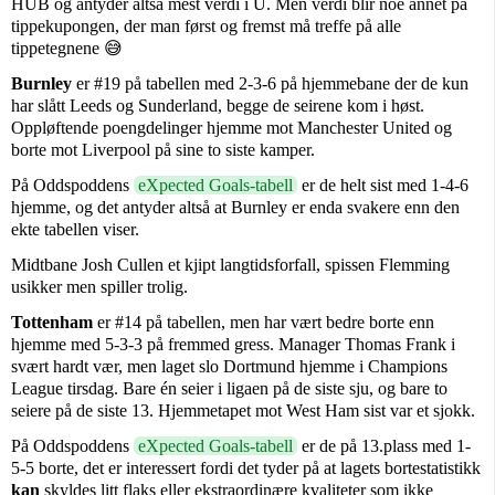
HUB og antyder altså mest verdi i U. Men verdi blir noe annet på
tippekupongen, der man først og fremst må treffe på alle
tippetegnene 😅
Burnley
er #19 på tabellen med 2-3-6 på hjemmebane der de kun
har slått Leeds og Sunderland, begge de seirene kom i høst.
Oppløftende poengdelinger hjemme mot Manchester United og
borte mot Liverpool på sine to siste kamper.
På Oddspoddens
eXpected Goals-tabell
er de helt sist med 1-4-6
hjemme, og det antyder altså at Burnley er enda svakere enn den
ekte tabellen viser.
Midtbane Josh Cullen et kjipt langtidsforfall, spissen Flemming
usikker men spiller trolig.
Tottenham
er #14 på tabellen, men har vært bedre borte enn
hjemme med 5-3-3 på fremmed gress. Manager Thomas Frank i
svært hardt vær, men laget slo Dortmund hjemme i Champions
League tirsdag. Bare én seier i ligaen på de siste sju, og bare to
seiere på de siste 13. Hjemmetapet mot West Ham sist var et sjokk.
På Oddspoddens
eXpected Goals-tabell
er de på 13.plass med 1-
5-5 borte, det er interessert fordi det tyder på at lagets bortestatistikk
kan
skyldes litt flaks eller ekstraordinære kvaliteter som ikke