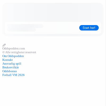
Start her!
Oddspodden.com
© Alle rettigheter reservert
Om Oddspodden
Kontakt
Ansvarlig spill
Brukervilkår
Oddsbonus
Fotball VM 2026