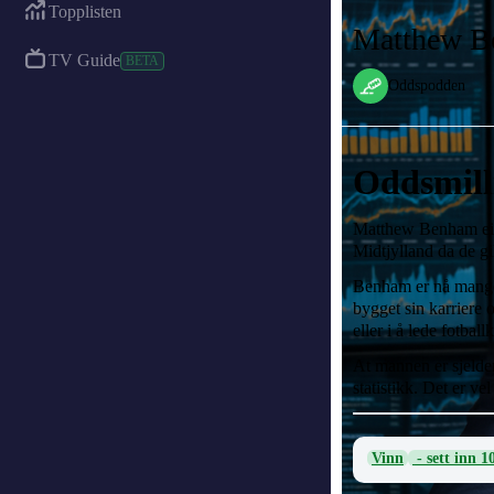
Topplisten
Matthew Be
TV Guide
BETA
Oddspodden
Oddsmil
Matthew Benham eier
Midtjylland da de gik
Benham er nå mangemi
bygget sin karriere o
eller i å lede fotball
At mannen er sjelden
statistikk. Det er ve
Vinn
- sett inn 