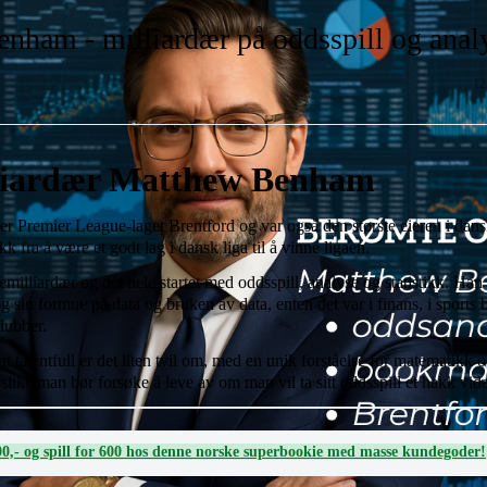
nham - milliardær på oddsspill og anal
12
liardær Matthew Benham
 Premier League-laget Brentford og var også den største eieren i dan
k fra å være et godt lag i dansk liga til å vinne ligaen.
lliardær og det hele startet med oddsspill, analyse og statistikk. Han
g sin formue på data og bruken av data, enten det var i finans, i sports 
klubber.
t talentfull er det liten tvil om, med en unik forståelse for matematikk 
l slike man bør forsøke å leve av om man vil ta sitt oddsspill et hakk vid
100,- og spill for 600 hos denne norske superbookie med masse kundegoder!