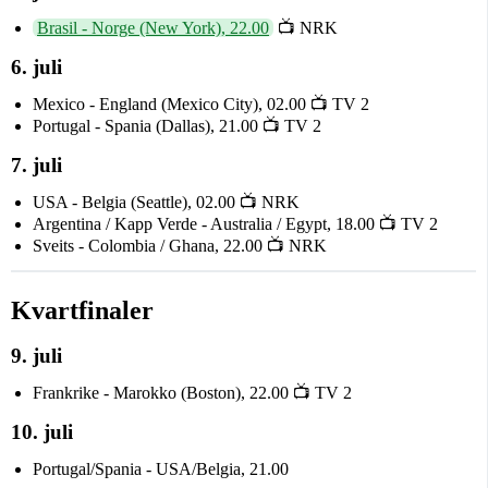
Brasil - Norge (New York), 22.00
📺 NRK
6. juli
Mexico - England (Mexico City), 02.00 📺 TV 2
Portugal - Spania (Dallas), 21.00 📺 TV 2
7. juli
USA - Belgia (Seattle), 02.00 📺 NRK
Argentina / Kapp Verde - Australia / Egypt, 18.00 📺 TV 2
Sveits - Colombia / Ghana, 22.00 📺 NRK
Kvartfinaler
9. juli
Frankrike - Marokko (Boston), 22.00 📺 TV 2
10. juli
Portugal/Spania - USA/Belgia, 21.00