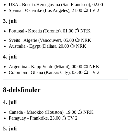
USA - Bosnia-Hercegovina (San Francisco), 02.00
Spania - Østerrike (Los Angeles), 21.00 📺 TV 2
3. juli
Portugal - Kroatia (Toronto), 01.00 📺 NRK
Sveits - Algerie (Vancouver), 05.00 📺 NRK
Australia - Egypt (Dallas), 20.00 📺 NRK
4. juli
Argentina - Kapp Verde (Miami), 00.00 📺 NRK
Colombia - Ghana (Kansas City), 03.30 📺 TV 2
8-delsfinaler
4. juli
Canada - Marokko (Houston), 19.00 📺 NRK
Paraguay - Frankrike, 23.00 📺 TV 2
5. juli