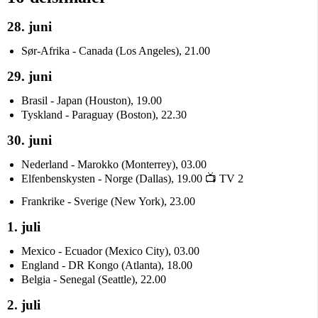
28. juni
Sør-Afrika - Canada (Los Angeles), 21.00
29. juni
Brasil - Japan (Houston), 19.00
Tyskland - Paraguay (Boston), 22.30
30. juni
Nederland - Marokko (Monterrey), 03.00
Elfenbenskysten - Norge (Dallas), 19.00 📺 TV 2
Frankrike - Sverige (New York), 23.00
1. juli
Mexico - Ecuador (Mexico City), 03.00
England - DR Kongo (Atlanta), 18.00
Belgia - Senegal (Seattle), 22.00
2. juli