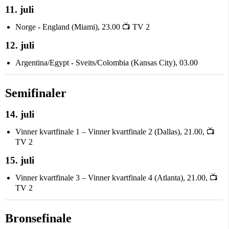
11. juli
Norge - England (Miami), 23.00 📺 TV 2
12. juli
Argentina/Egypt - Sveits/Colombia (Kansas City), 03.00
Semifinaler
14. juli
Vinner kvartfinale 1 – Vinner kvartfinale 2 (Dallas), 21.00, 📺
TV 2
15. juli
Vinner kvartfinale 3 – Vinner kvartfinale 4 (Atlanta), 21.00, 📺
TV 2
Bronsefinale