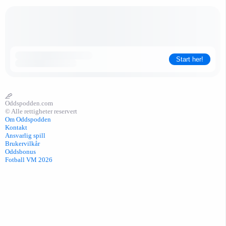
Start her!
Oddspodden.com
© Alle rettigheter reservert
Om Oddspodden
Kontakt
Ansvarlig spill
Brukervilkår
Oddsbonus
Fotball VM 2026