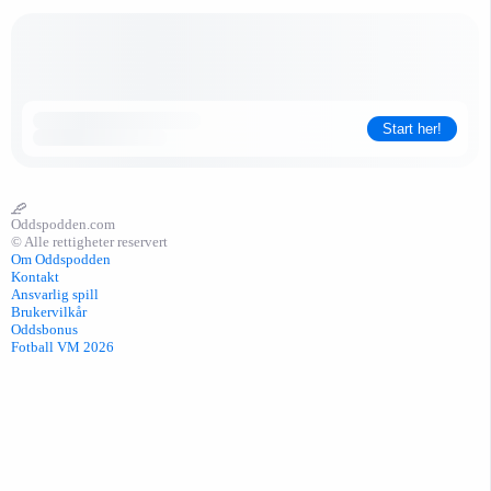
Start her!
Oddspodden.com
© Alle rettigheter reservert
Om Oddspodden
Kontakt
Ansvarlig spill
Brukervilkår
Oddsbonus
Fotball VM 2026