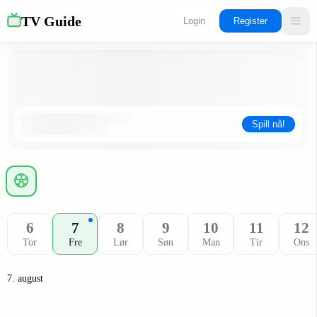
TV Guide
Login
Register
Spill nå!
6
7
8
9
10
11
12
Tor
Fre
Lør
Søn
Man
Tir
Ons
7. august