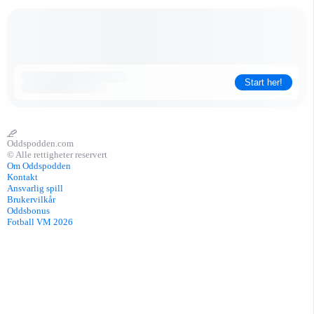
Start her!
Oddspodden.com
© Alle rettigheter reservert
Om Oddspodden
Kontakt
Ansvarlig spill
Brukervilkår
Oddsbonus
Fotball VM 2026