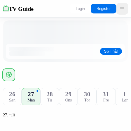
TV Guide
Login
Register
Spill nå!
26
27
28
29
30
31
1
Søn
Man
Tir
Ons
Tor
Fre
Lør
27. juli